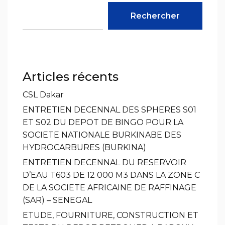
Rechercher
Articles récents
CSL Dakar
ENTRETIEN DECENNAL DES SPHERES S01
ET S02 DU DEPOT DE BINGO POUR LA
SOCIETE NATIONALE BURKINABE DES
HYDROCARBURES (BURKINA)
ENTRETIEN DECENNAL DU RESERVOIR
D’EAU T603 DE 12 000 M3 DANS LA ZONE C
DE LA SOCIETE AFRICAINE DE RAFFINAGE
(SAR) – SENEGAL
ETUDE, FOURNITURE, CONSTRUCTION ET