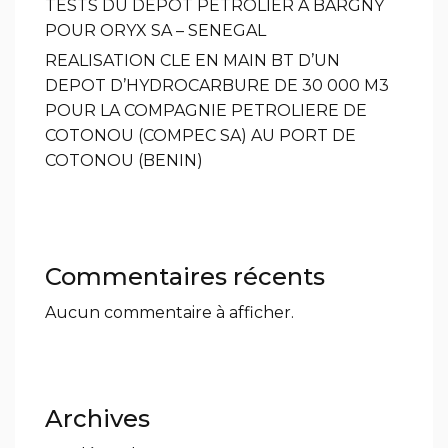
TESTS DU DEPOT PETROLIER A BARGNY
POUR ORYX SA – SENEGAL
REALISATION CLE EN MAIN BT D’UN
DEPOT D’HYDROCARBURE DE 30 000 M3
POUR LA COMPAGNIE PETROLIERE DE
COTONOU (COMPEC SA) AU PORT DE
COTONOU (BENIN)
Commentaires récents
Aucun commentaire à afficher.
Archives