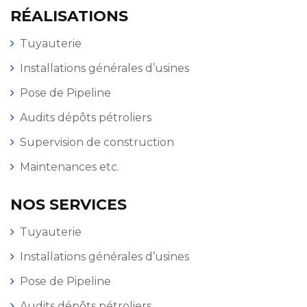
RÉALISATIONS
Tuyauterie
Installations générales d’usines
Pose de Pipeline
Audits dépôts pétroliers
Supervision de construction
Maintenances etc.
NOS SERVICES
Tuyauterie
Installations générales d’usines
Pose de Pipeline
Audits dépôts pétroliers