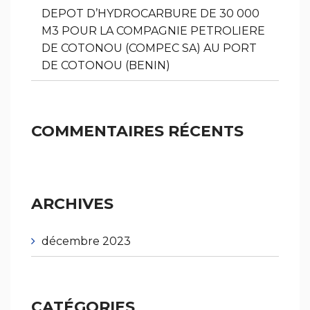
DEPOT D’HYDROCARBURE DE 30 000
M3 POUR LA COMPAGNIE PETROLIERE
DE COTONOU (COMPEC SA) AU PORT
DE COTONOU (BENIN)
COMMENTAIRES RÉCENTS
ARCHIVES
décembre 2023
CATÉGORIES