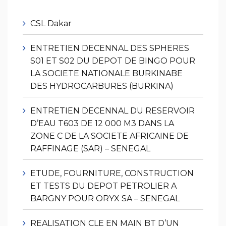
CSL Dakar
ENTRETIEN DECENNAL DES SPHERES
S01 ET S02 DU DEPOT DE BINGO POUR
LA SOCIETE NATIONALE BURKINABE
DES HYDROCARBURES (BURKINA)
ENTRETIEN DECENNAL DU RESERVOIR
D’EAU T603 DE 12 000 M3 DANS LA
ZONE C DE LA SOCIETE AFRICAINE DE
RAFFINAGE (SAR) – SENEGAL
ETUDE, FOURNITURE, CONSTRUCTION
ET TESTS DU DEPOT PETROLIER A
BARGNY POUR ORYX SA – SENEGAL
REALISATION CLE EN MAIN BT D’UN