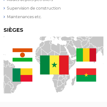
Supervision de construction
Maintenances etc.
SIÈGES