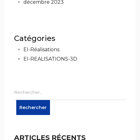
décembre 2023
Catégories
EI-Réalisations
EI-REALISATIONS-3D
ARTICLES RÉCENTS