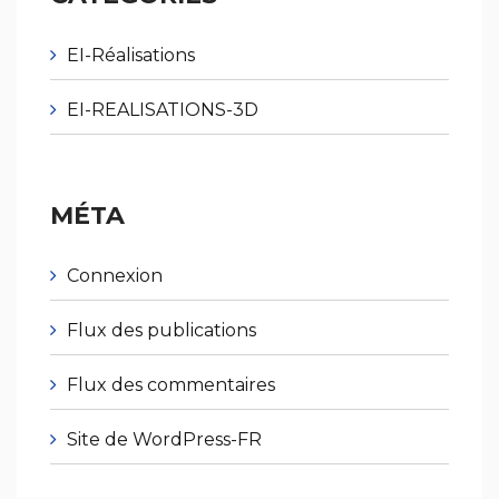
EI-Réalisations
EI-REALISATIONS-3D
MÉTA
Connexion
Flux des publications
Flux des commentaires
Site de WordPress-FR