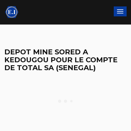
DEPOT MINE SORED A
KEDOUGOU POUR LE COMPTE
DE TOTAL SA (SENEGAL)