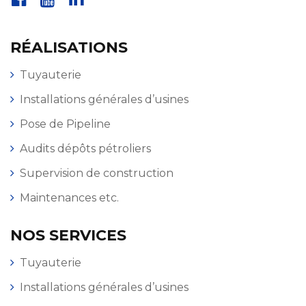
RÉALISATIONS
Tuyauterie
Installations générales d’usines
Pose de Pipeline
Audits dépôts pétroliers
Supervision de construction
Maintenances etc.
NOS SERVICES
Tuyauterie
Installations générales d’usines