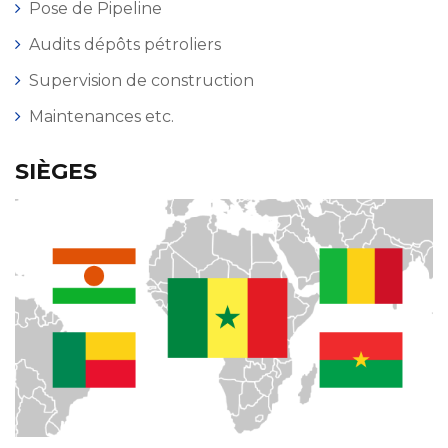
Pose de Pipeline
Audits dépôts pétroliers
Supervision de construction
Maintenances etc.
SIÈGES