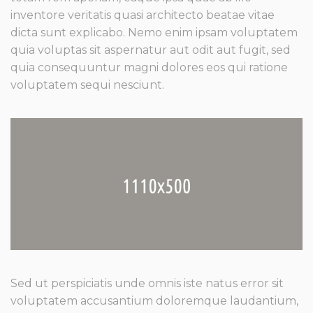
inventore veritatis quasi architecto beatae vitae
dicta sunt explicabo. Nemo enim ipsam voluptatem
quia voluptas sit aspernatur aut odit aut fugit, sed
quia consequuntur magni dolores eos qui ratione
voluptatem sequi nesciunt.
Sed ut perspiciatis unde omnis iste natus error sit
voluptatem accusantium doloremque laudantium,