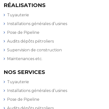
RÉALISATIONS
Tuyauterie
Installations générales d’usines
Pose de Pipeline
Audits dépôts pétroliers
Supervision de construction
Maintenances etc.
NOS SERVICES
Tuyauterie
Installations générales d’usines
Pose de Pipeline
Audits dépôts pétroliers