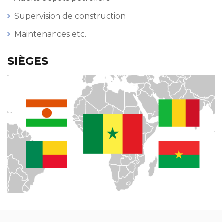
Supervision de construction
Maintenances etc.
SIÈGES