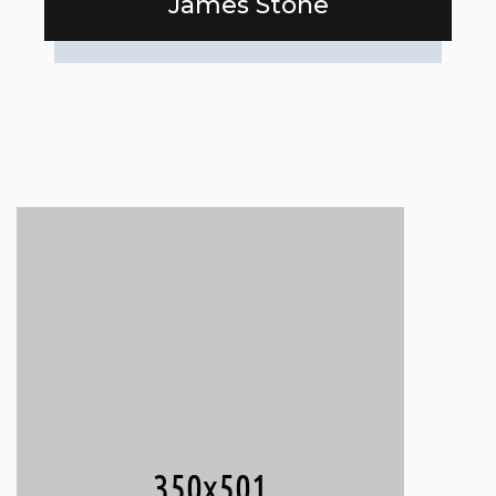
James Stone