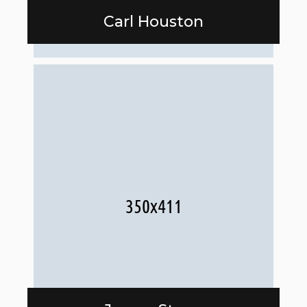
Carl Houston