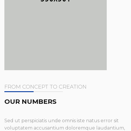
FROM CONCEPT TO CREATION
OUR NUMBERS
Sed ut perspiciatis unde omnis iste natus error sit
voluptatem accusantium doloremque laudantium,