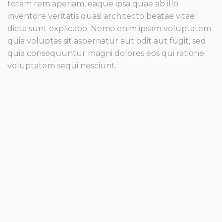
totam rem aperiam, eaque ipsa quae ab illo
inventore veritatis quasi architecto beatae vitae
dicta sunt explicabo. Nemo enim ipsam voluptatem
quia voluptas sit aspernatur aut odit aut fugit, sed
quia consequuntur magni dolores eos qui ratione
voluptatem sequi nesciunt.