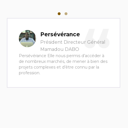
Persévérance
Président Directeur Général
Mamadou DABO
Persévérance Elle nous permis d’accéder à
de nombreux marchés, de mener à bien des
projets complexes et d’être connu par la
profession.