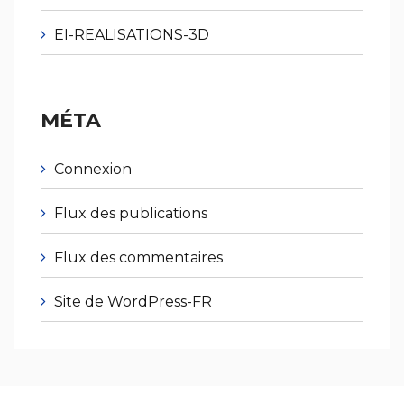
EI-REALISATIONS-3D
MÉTA
Connexion
Flux des publications
Flux des commentaires
Site de WordPress-FR