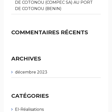
DE COTONOU (COMPEC SA) AU PORT
DE COTONOU (BENIN)
COMMENTAIRES RÉCENTS
ARCHIVES
décembre 2023
CATÉGORIES
EI-Réalisations