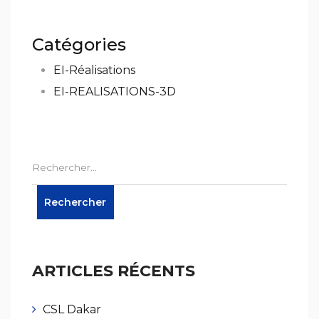
Catégories
EI-Réalisations
EI-REALISATIONS-3D
ARTICLES RÉCENTS
CSL Dakar