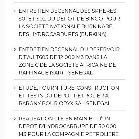
ENTRETIEN DECENNAL DES SPHERES
S01 ET S02 DU DEPOT DE BINGO POUR
LA SOCIETE NATIONALE BURKINABE
DES HYDROCARBURES (BURKINA)
ENTRETIEN DECENNAL DU RESERVOIR
D’EAU T603 DE 12 000 M3 DANS LA
ZONE C DE LA SOCIETE AFRICAINE DE
RAFFINAGE (SAR) – SENEGAL
ETUDE, FOURNITURE, CONSTRUCTION
ET TESTS DU DEPOT PETROLIER A
BARGNY POUR ORYX SA – SENEGAL
REALISATION CLE EN MAIN BT D’UN
DEPOT D’HYDROCARBURE DE 30 000
M3 POUR LA COMPAGNIE PETROLIERE