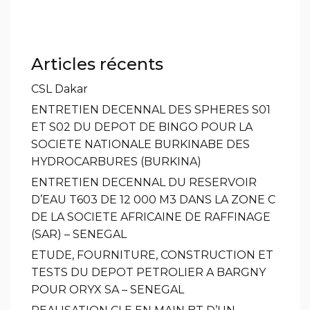
Articles récents
CSL Dakar
ENTRETIEN DECENNAL DES SPHERES S01
ET S02 DU DEPOT DE BINGO POUR LA
SOCIETE NATIONALE BURKINABE DES
HYDROCARBURES (BURKINA)
ENTRETIEN DECENNAL DU RESERVOIR
D’EAU T603 DE 12 000 M3 DANS LA ZONE C
DE LA SOCIETE AFRICAINE DE RAFFINAGE
(SAR) – SENEGAL
ETUDE, FOURNITURE, CONSTRUCTION ET
TESTS DU DEPOT PETROLIER A BARGNY
POUR ORYX SA – SENEGAL