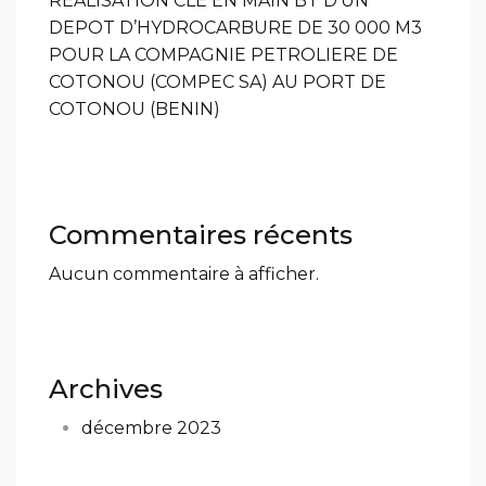
REALISATION CLE EN MAIN BT D’UN
DEPOT D’HYDROCARBURE DE 30 000 M3
POUR LA COMPAGNIE PETROLIERE DE
COTONOU (COMPEC SA) AU PORT DE
COTONOU (BENIN)
Commentaires récents
Aucun commentaire à afficher.
Archives
décembre 2023