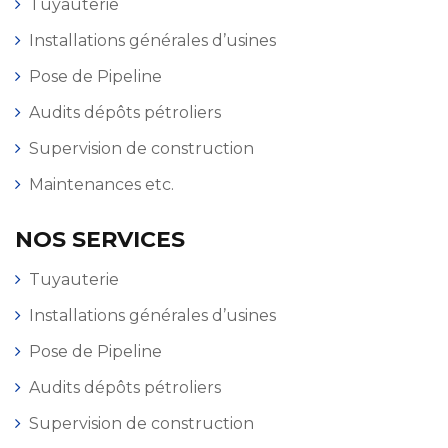
Tuyauterie
Installations générales d’usines
Pose de Pipeline
Audits dépôts pétroliers
Supervision de construction
Maintenances etc.
NOS SERVICES
Tuyauterie
Installations générales d’usines
Pose de Pipeline
Audits dépôts pétroliers
Supervision de construction