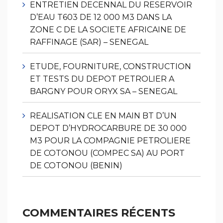
ENTRETIEN DECENNAL DU RESERVOIR
D’EAU T603 DE 12 000 M3 DANS LA
ZONE C DE LA SOCIETE AFRICAINE DE
RAFFINAGE (SAR) – SENEGAL
ETUDE, FOURNITURE, CONSTRUCTION
ET TESTS DU DEPOT PETROLIER A
BARGNY POUR ORYX SA – SENEGAL
REALISATION CLE EN MAIN BT D’UN
DEPOT D’HYDROCARBURE DE 30 000
M3 POUR LA COMPAGNIE PETROLIERE
DE COTONOU (COMPEC SA) AU PORT
DE COTONOU (BENIN)
COMMENTAIRES RÉCENTS