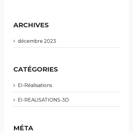
ARCHIVES
décembre 2023
CATÉGORIES
EI-Réalisations
EI-REALISATIONS-3D
MÉTA