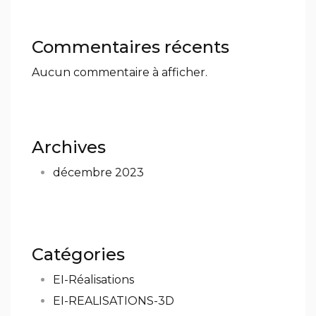
Commentaires récents
Aucun commentaire à afficher.
Archives
décembre 2023
Catégories
EI-Réalisations
EI-REALISATIONS-3D