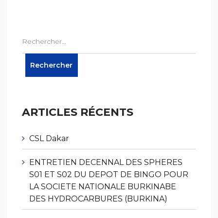
ARTICLES RÉCENTS
CSL Dakar
ENTRETIEN DECENNAL DES SPHERES
S01 ET S02 DU DEPOT DE BINGO POUR
LA SOCIETE NATIONALE BURKINABE
DES HYDROCARBURES (BURKINA)