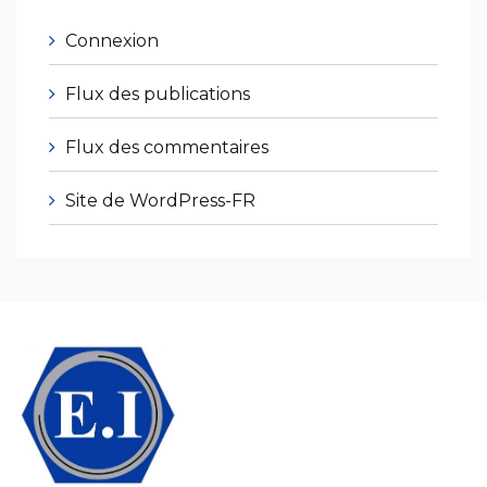
Connexion
Flux des publications
Flux des commentaires
Site de WordPress-FR