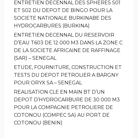
ENTRETIEN DECENNAL DES SPHERES S01
ET S02 DU DEPOT DE BINGO POUR LA
SOCIETE NATIONALE BURKINABE DES
HYDROCARBURES (BURKINA)
ENTRETIEN DECENNAL DU RESERVOIR
D’EAU T603 DE 12 000 M3 DANS LA ZONE C
DE LA SOCIETE AFRICAINE DE RAFFINAGE
(SAR) – SENEGAL
ETUDE, FOURNITURE, CONSTRUCTION ET
TESTS DU DEPOT PETROLIER A BARGNY
POUR ORYX SA – SENEGAL
REALISATION CLE EN MAIN BT D’UN
DEPOT D’HYDROCARBURE DE 30 000 M3
POUR LA COMPAGNIE PETROLIERE DE
COTONOU (COMPEC SA) AU PORT DE
COTONOU (BENIN)