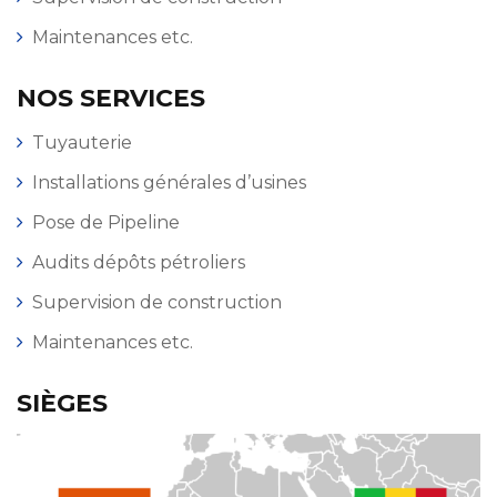
Maintenances etc.
NOS SERVICES
Tuyauterie
Installations générales d’usines
Pose de Pipeline
Audits dépôts pétroliers
Supervision de construction
Maintenances etc.
SIÈGES